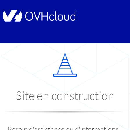
Site en construction
Besoin d'assistance ou d'informations ?