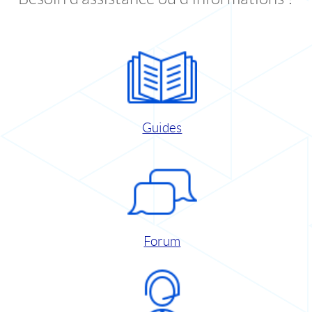
Guides
Forum